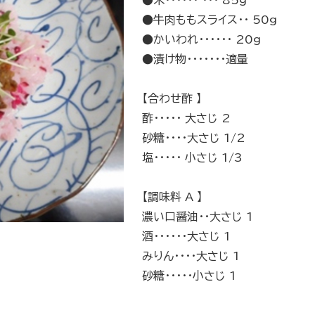
●米・・・・・・ ・・・ 85g
●牛肉ももスライス・・ 50g
●かいわれ・・・・・・ 20g
●漬け物・・・・・・・適量
【合わせ酢 】
酢・・・・・ 大さじ 2
砂糖・・・・大さじ 1/2
塩・・・・・ 小さじ 1/3
【調味料 A 】
濃い口醤油・・大さじ 1
酒・・・・・・大さじ 1
みりん・・・・大さじ 1
砂糖・・・・・小さじ 1