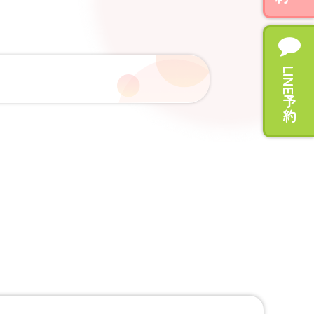
LINE予約