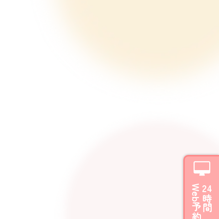
Web予約
24
時間